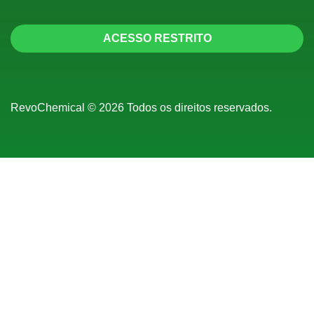
ACESSO RESTRITO
RevoChemical © 2026 Todos os direitos reservados.