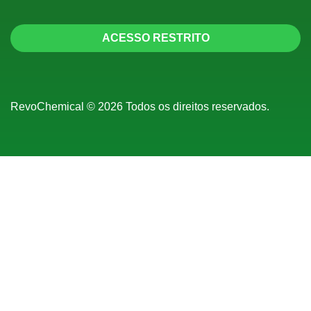
ACESSO RESTRITO
RevoChemical © 2026 Todos os direitos reservados.