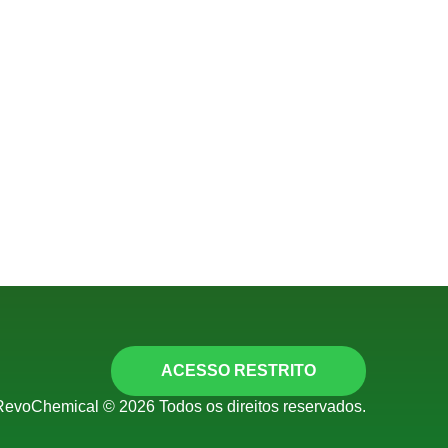
ACESSO RESTRITO
RevoChemical © 2026 Todos os direitos reservados.